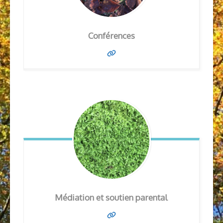
Conférences
Médiation et soutien parental