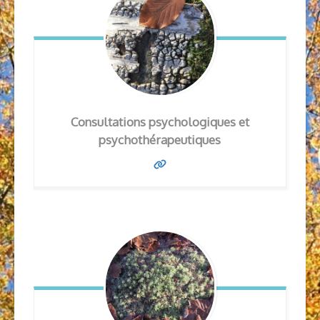
Consultations psychologiques et
psychothérapeutiques