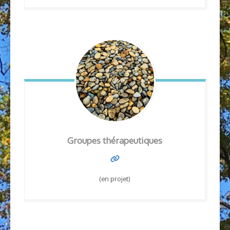
Groupes thérapeutiques
(en projet)