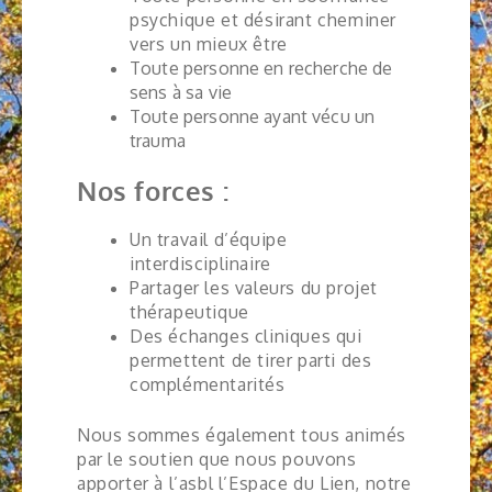
psychique et désirant cheminer
vers un mieux être
Toute personne en recherche de
sens à sa vie
Toute personne ayant vécu un
trauma
Nos forces :
Un travail d’équipe
interdisciplinaire
Partager les valeurs du projet
thérapeutique
Des échanges cliniques qui
permettent de tirer parti des
complémentarités
Nous sommes également tous animés
par le soutien que nous pouvons
apporter à l’asbl l’Espace du Lien, notre