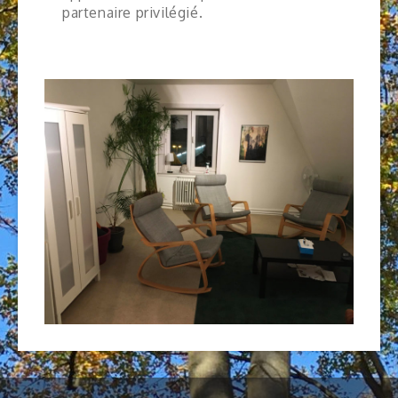
partenaire privilégié.