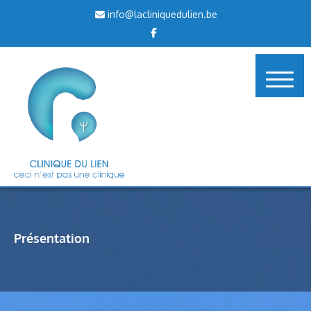
info@lacliniquedulien.be
Présentation