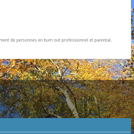
ent de personnes en burn out professionnel et parental.