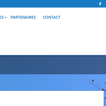
ES
PARTENAIRES
CONTACT