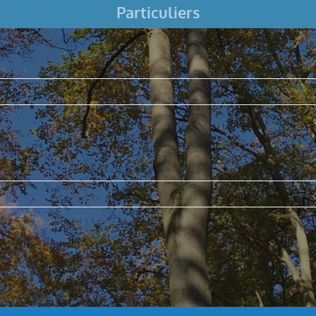
Particuliers