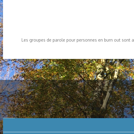
Les groupes de parole pour personnes en burn out sont 