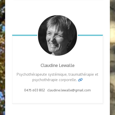
Claudine Lewalle
Psychothérapeute systémique, traumathérapie et
psychothérapie corporelle.
0475 603 802 claudine.lewalle@gmail.com