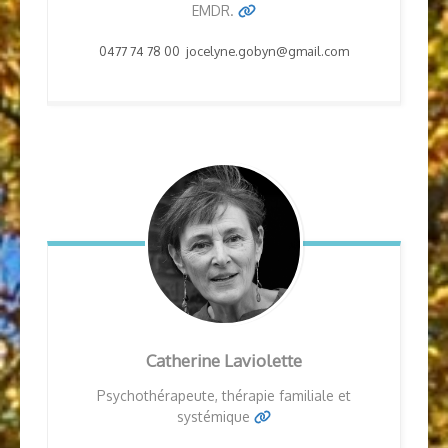
EMDR.
0477 74 78 00 jocelyne.gobyn@gmail.com
Catherine
Laviolette
Psychothérapeute, thérapie familiale et
systémique