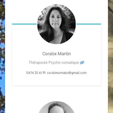
Coralie Martin
Thérapeute Psycho-somatique
0474 25 61 91 coraliesomato@gmail.com