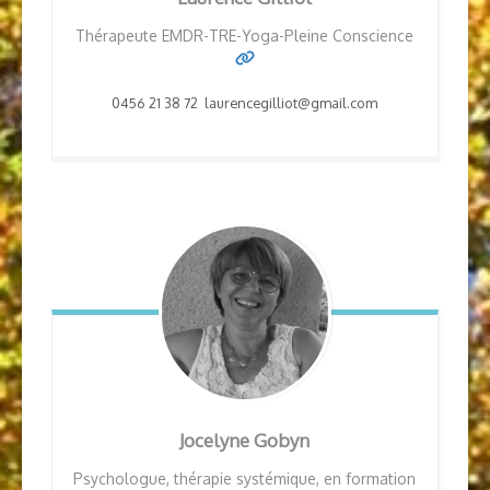
Thérapeute EMDR-TRE-Yoga-Pleine Conscience
0456 21 38 72 laurencegilliot@gmail.com
Jocelyne Gobyn
Psychologue, thérapie systémique, en formation