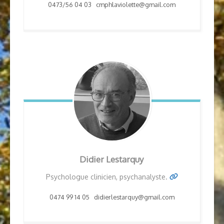
0473/56 04 03 cmphlaviolette@gmail.com
Didier
Lestarquy
Psychologue clinicien, psychanalyste.
0474 99 14 05 didierlestarquy@gmail.com