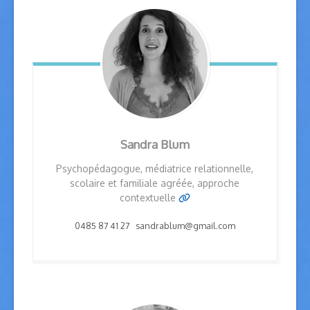
Sandra
Blum
Psychopédagogue, médiatrice relationnelle,
scolaire et familiale agréée, approche
contextuelle
0485 87 41 27 sandrablum@gmail.com