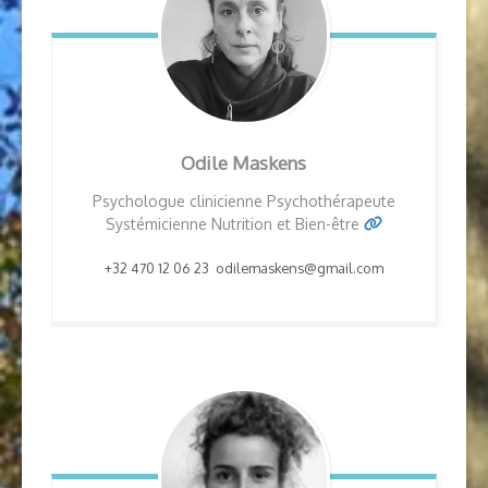
Odile Maskens
Psychologue clinicienne Psychothérapeute
Systémicienne Nutrition et Bien-être
+32 470 12 06 23
odilemaskens@gmail.com