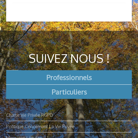
SUIVEZ NOUS !
Professionnels
Particuliers
Charte Vie Privée RGPD
Politique Concernant La Vie Privée
Mensions Légales